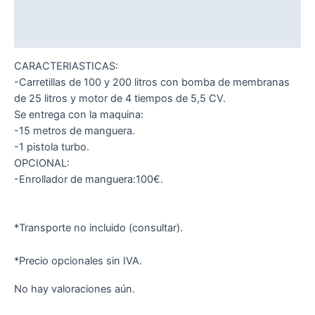
Descripción
Valoraciones (0)
CARACTERIASTICAS:
-Carretillas de 100 y 200 litros con bomba de membranas
de 25 litros y motor de 4 tiempos de 5,5 CV.
Se entrega con la maquina:
-15 metros de manguera.
-1 pistola turbo.
OPCIONAL:
-Enrollador de manguera:100€.
*Transporte no incluido (consultar).
*Precio opcionales sin IVA.
No hay valoraciones aún.