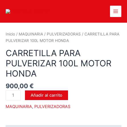
Inicio
/
MAQUINARIA
/
PULVERIZADORAS
/ CARRETILLA PARA
PULVERIZAR 100L MOTOR HONDA
CARRETILLA PARA
PULVERIZAR 100L MOTOR
HONDA
900,00
€
Añadir al carrito
MAQUINARIA
,
PULVERIZADORAS