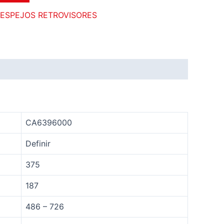
ESPEJOS RETROVISORES
CA6396000
Definir
375
187
486 – 726