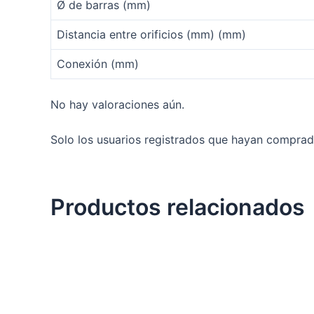
Ø de barras (mm)
Distancia entre orificios (mm) (mm)
Conexión (mm)
No hay valoraciones aún.
Solo los usuarios registrados que hayan comprad
Productos relacionados