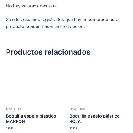
No hay valoraciones aún.
Solo los usuarios registrados que hayan comprado este
producto pueden hacer una valoración.
Productos relacionados
Boquillas
Boquillas
Boquilla espejo plástico
Boquilla espejo plástico
MARRÓN
ROJA