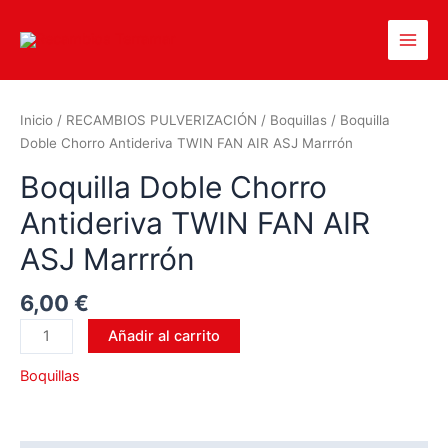
Inicio
/
RECAMBIOS PULVERIZACIÓN
/
Boquillas
/ Boquilla
Doble Chorro Antideriva TWIN FAN AIR ASJ Marrrón
Boquilla Doble Chorro
Antideriva TWIN FAN AIR
ASJ Marrrón
6,00
€
Añadir al carrito
Boquillas