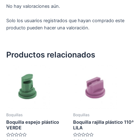
No hay valoraciones aún.
Solo los usuarios registrados que hayan comprado este
producto pueden hacer una valoración.
Productos relacionados
Boquillas
Boquillas
Boquilla espejo plástico
Boquilla rajilla plástico 110º
VERDE
LILA