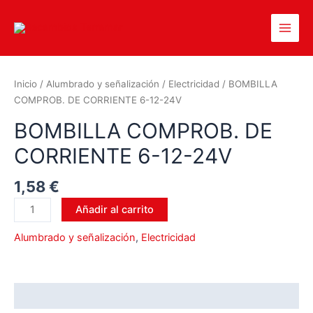
Inicio
/
Alumbrado y señalización
/
Electricidad
/ BOMBILLA
COMPROB. DE CORRIENTE 6-12-24V
BOMBILLA COMPROB. DE
CORRIENTE 6-12-24V
1,58
€
Añadir al carrito
Alumbrado y señalización
,
Electricidad
Valoraciones (0)