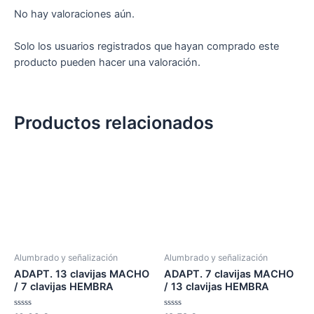
No hay valoraciones aún.
Solo los usuarios registrados que hayan comprado este
producto pueden hacer una valoración.
Productos relacionados
Alumbrado y señalización
Alumbrado y señalización
ADAPT. 13 clavijas MACHO
ADAPT. 7 clavijas MACHO
/ 7 clavijas HEMBRA
/ 13 clavijas HEMBRA