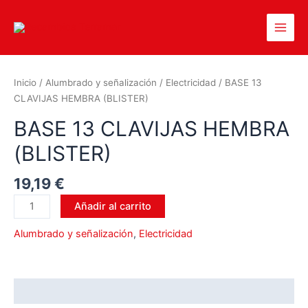
Inicio
/
Alumbrado y señalización
/
Electricidad
/ BASE 13
CLAVIJAS HEMBRA (BLISTER)
BASE 13 CLAVIJAS HEMBRA
(BLISTER)
19,19
€
Añadir al carrito
Alumbrado y señalización
,
Electricidad
Valoraciones (0)