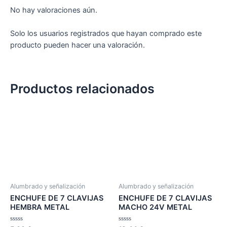
No hay valoraciones aún.
Solo los usuarios registrados que hayan comprado este
producto pueden hacer una valoración.
Productos relacionados
Alumbrado y señalización
Alumbrado y señalización
ENCHUFE DE 7 CLAVIJAS
ENCHUFE DE 7 CLAVIJAS
HEMBRA METAL
MACHO 24V METAL