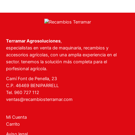
Terramar Agrosoluciones
,
especialistas en venta de maquinaria, recambios y
accesorios agrícolas, con una amplia experiencia en el
sector. tenemos la solución más completa para el
porfesional agrícola.
Camí Font de Penella, 23
C.P. 46469 BENIPARRELL
Tel. 960 727 112
ventas@recambiosterramar.com
Mi Cuenta
Carrito
Aviso legal