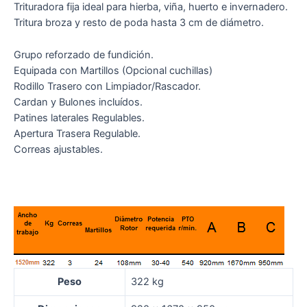
Trituradora fija ideal para hierba, viña, huerto e invernadero.
Tritura broza y resto de poda hasta 3 cm de diámetro.
Grupo reforzado de fundición.
Equipada con Martillos (Opcional cuchillas)
Rodillo Trasero con Limpiador/Rascador.
Cardan y Bulones incluídos.
Patines laterales Regulables.
Apertura Trasera Regulable.
Correas ajustables.
Peso
322 kg