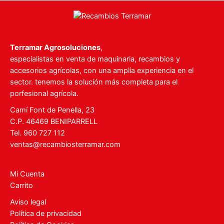
Terramar Agrosoluciones
,
especialistas en venta de maquinaria, recambios y
accesorios agrícolas, con una amplia experiencia en el
sector. tenemos la solución más completa para el
porfesional agrícola.
Camí Font de Penella, 23
C.P. 46469 BENIPARRELL
Tel. 960 727 112
ventas@recambiosterramar.com
Mi Cuenta
Carrito
Aviso legal
Política de privacidad