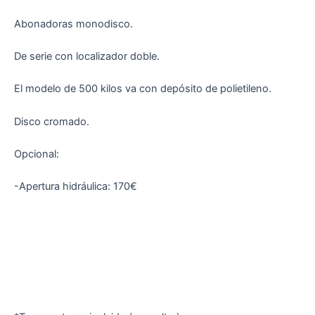
Abonadoras monodisco.
De serie con localizador doble.
El modelo de 500 kilos va con depósito de polietileno.
Disco cromado.
Opcional:
-Apertura hidráulica: 170€