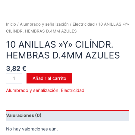
Inicio
/
Alumbrado y señalización
/
Electricidad
/ 10 ANILLAS »Y»
CILÍNDR. HEMBRAS D.4MM AZULES
10 ANILLAS »Y» CILÍNDR.
HEMBRAS D.4MM AZULES
3,82
€
Añadir al carrito
Alumbrado y señalización
,
Electricidad
Valoraciones (0)
No hay valoraciones aún.