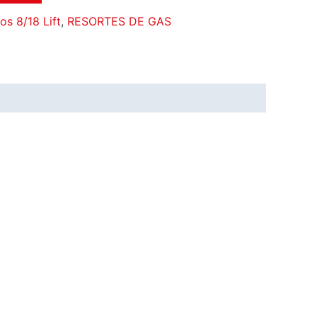
os 8/18 Lift
,
RESORTES DE GAS