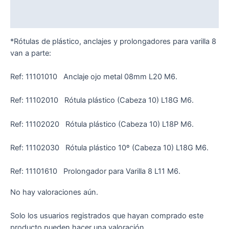
Valoraciones (0)
*Rótulas de plástico, anclajes y prolongadores para varilla 8
van a parte:
Ref: 11101010 Anclaje ojo metal 08mm L20 M6.
Ref: 11102010 Rótula plástico (Cabeza 10) L18G M6.
Ref: 11102020 Rótula plástico (Cabeza 10) L18P M6.
Ref: 11102030 Rótula plástico 10º (Cabeza 10) L18G M6.
Ref: 11101610 Prolongador para Varilla 8 L11 M6.
No hay valoraciones aún.
Solo los usuarios registrados que hayan comprado este
producto pueden hacer una valoración.