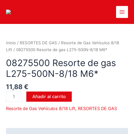
Inicio
/
RESORTES DE GAS
/
Resorte de Gas Vehículos 8/18
Lift
/ 08275500 Resorte de gas L275-500N-8/18 M6*
08275500 Resorte de gas
L275-500N-8/18 M6*
11,88
€
Añadir al carrito
Resorte de Gas Vehículos 8/18 Lift
,
RESORTES DE GAS
Descripción