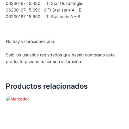
06230167 15 480 Tr Star Quadrifoglio
06230167 15 690 6 Tr Star serie A – B
06230167 15 690 Tr Star serie A – B
No hay valoraciones aún.
Solo los usuarios registrados que hayan comprado este
producto pueden hacer una valoración.
Productos relacionados