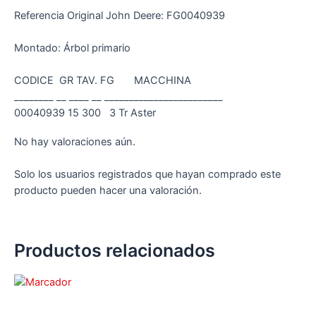
Referencia Original John Deere: FG0040939
Montado: Árbol primario
CODICE GR TAV. FG MACCHINA
________ __ ____ __ ________________________
00040939 15 300 3 Tr Aster
No hay valoraciones aún.
Solo los usuarios registrados que hayan comprado este
producto pueden hacer una valoración.
Productos relacionados