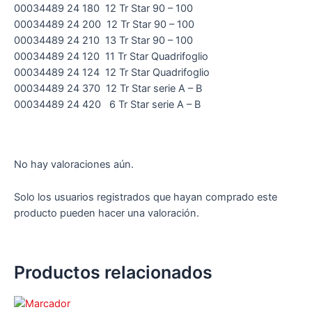
00034489 24 180 12 Tr Star 90 – 100
00034489 24 200 12 Tr Star 90 – 100
00034489 24 210 13 Tr Star 90 – 100
00034489 24 120 11 Tr Star Quadrifoglio
00034489 24 124 12 Tr Star Quadrifoglio
00034489 24 370 12 Tr Star serie A – B
00034489 24 420 6 Tr Star serie A – B
No hay valoraciones aún.
Solo los usuarios registrados que hayan comprado este
producto pueden hacer una valoración.
Productos relacionados