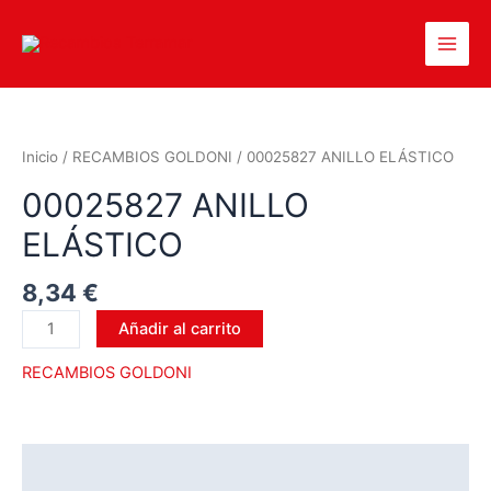
Inicio
/
RECAMBIOS GOLDONI
/ 00025827 ANILLO ELÁSTICO
00025827 ANILLO
ELÁSTICO
8,34
€
Añadir al carrito
RECAMBIOS GOLDONI
Descripción