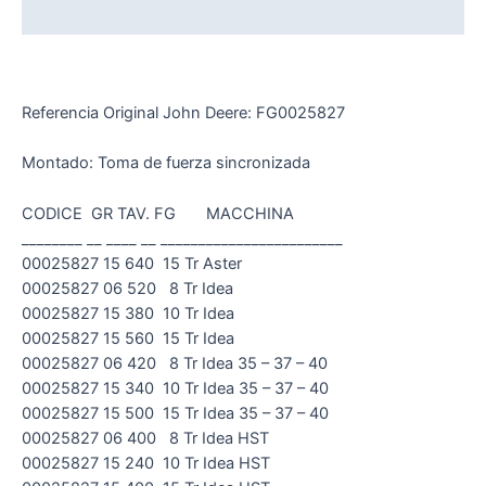
Valoraciones (0)
Referencia Original John Deere: FG0025827
Montado: Toma de fuerza sincronizada
CODICE GR TAV. FG MACCHINA
________ __ ____ __ ________________________
00025827 15 640 15 Tr Aster
00025827 06 520 8 Tr Idea
00025827 15 380 10 Tr Idea
00025827 15 560 15 Tr Idea
00025827 06 420 8 Tr Idea 35 – 37 – 40
00025827 15 340 10 Tr Idea 35 – 37 – 40
00025827 15 500 15 Tr Idea 35 – 37 – 40
00025827 06 400 8 Tr Idea HST
00025827 15 240 10 Tr Idea HST