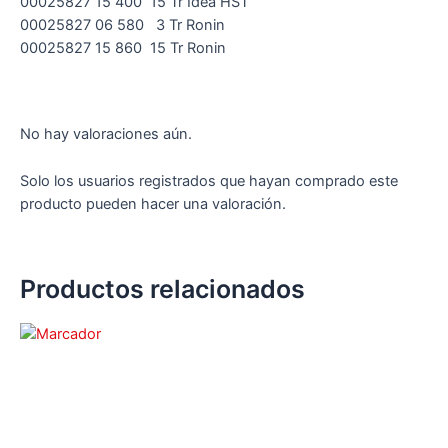
00025827 15 400 15 Tr Idea HST
00025827 06 580 3 Tr Ronin
00025827 15 860 15 Tr Ronin
No hay valoraciones aún.
Solo los usuarios registrados que hayan comprado este
producto pueden hacer una valoración.
Productos relacionados