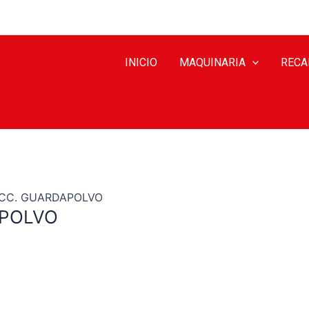
INICIO
MAQUINARIA
RECA
ECC. GUARDAPOLVO
APOLVO