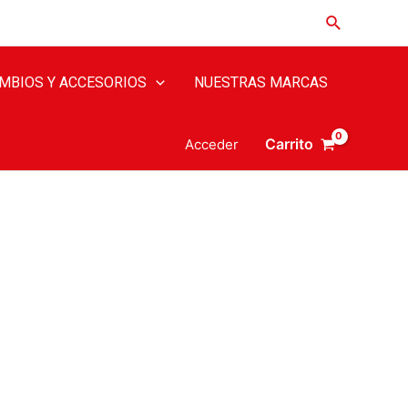
Buscar
MBIOS Y ACCESORIOS
NUESTRAS MARCAS
Carrito
Acceder