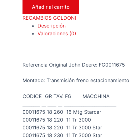
GUARDAPOLVO
Añadir al carrito
cantidad
RECAMBIOS GOLDONI
Descripción
Valoraciones (0)
Referencia Original John Deere: FG0011675
Montado: Transmisión freno estacionamiento
CODICE GR TAV. FG MACCHINA
________ __ ____ __ ________________________
00011675 18 260 16 Mtg Starcar
00011675 18 220 11 Tr 3000
00011675 18 220 11 Tr 3000 Star
00011675 18 230 11 Tr 3000 Star