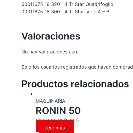
00011675 18 320 4 Tr Star Quadrifoglio
00011675 18 300 4 Tr Star serie A – B
Valoraciones
No hay valoraciones aún.
Solo los usuarios registrados que hayan comprad
Productos relacionados
MAQUINARIA
RONIN 50
Valorado en
0
de 5
Leer más