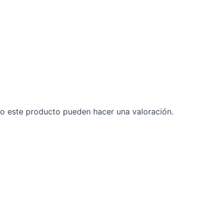
o este producto pueden hacer una valoración.