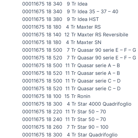
00011675 18 340 9 Tr Idea
00011675 18 340 9 Tr Idea 35 – 37 – 40
00011675 18 380 9 Tr Idea HST
00011675 18 180 4 Tr Maxter RS
00011675 18 140 12 Tr Maxter RS Reversibile
00011675 18 180 4 Tr Maxter SN
00011675 18 500 7 Tr Quasar 90 serie E – F – G
00011675 18 520 7 Tr Quasar 90 serie E – F – G
00011675 18 500 11 Tr Quasar serie A – B
00011675 18 520 11 Tr Quasar serie A – B
00011675 18 500 11 Tr Quasar serie C – D
00011675 18 520 11 Tr Quasar serie C – D
00011675 18 100 15 Tr Ronin
00011675 18 300 4 Tr Star 4000 Quadrifoglio
00011675 18 220 11 Tr Star 50 – 70
00011675 18 240 11 Tr Star 50 – 70
00011675 18 260 7 Tr Star 90 – 100
00011675 18 300 4 Tr Star Quadrifoglio