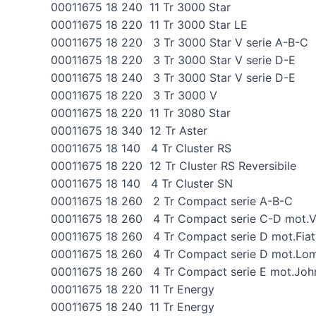
00011675 18 240 11 Tr 3000 Star
00011675 18 220 11 Tr 3000 Star LE
00011675 18 220 3 Tr 3000 Star V serie A-B-C
00011675 18 220 3 Tr 3000 Star V serie D-E
00011675 18 240 3 Tr 3000 Star V serie D-E
00011675 18 220 3 Tr 3000 V
00011675 18 220 11 Tr 3080 Star
00011675 18 340 12 Tr Aster
00011675 18 140 4 Tr Cluster RS
00011675 18 220 12 Tr Cluster RS Reversibile
00011675 18 140 4 Tr Cluster SN
00011675 18 260 2 Tr Compact serie A-B-C
00011675 18 260 4 Tr Compact serie C-D mot.
00011675 18 260 4 Tr Compact serie D mot.Fiat
00011675 18 260 4 Tr Compact serie D mot.Lom
00011675 18 260 4 Tr Compact serie E mot.Joh
00011675 18 220 11 Tr Energy
00011675 18 240 11 Tr Energy