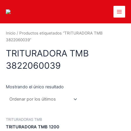
Inicio
/ Productos etiquetados “TRITURADORA TMB
3822060039”
TRITURADORA TMB
3822060039
Mostrando el único resultado
TRITURADORAS TMB
TRITURADORA TMB 1200