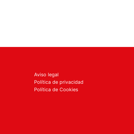
Aviso legal
Política de privacidad
Política de Cookies