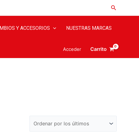
Buscar
MBIOS Y ACCESORIOS
NUESTRAS MARCAS
Carrito
Acceder