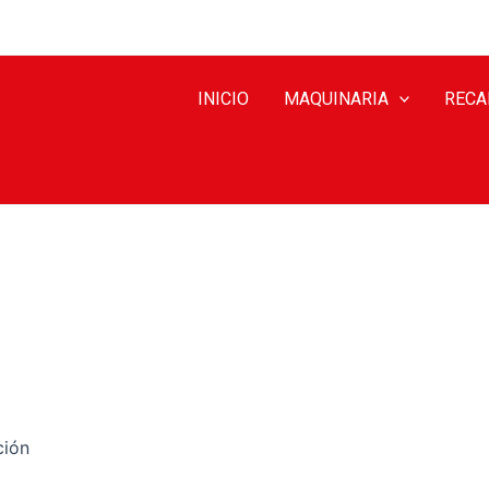
INICIO
MAQUINARIA
RECA
ción