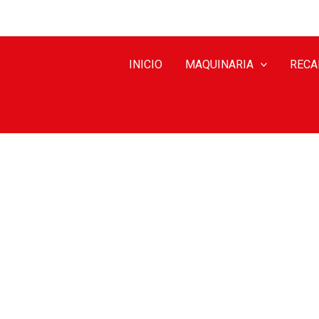
INICIO
MAQUINARIA
RECA