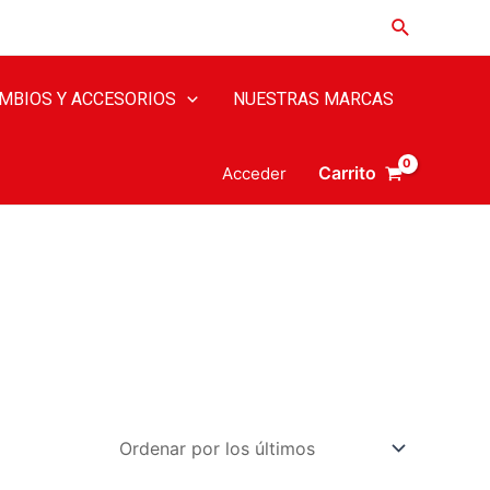
MBIOS Y ACCESORIOS
NUESTRAS MARCAS
Carrito
Acceder