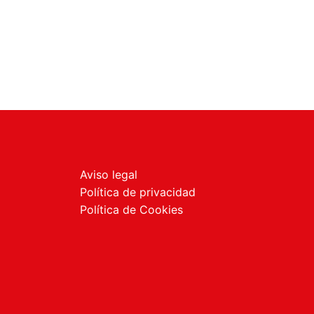
Aviso legal
Política de privacidad
Política de Cookies