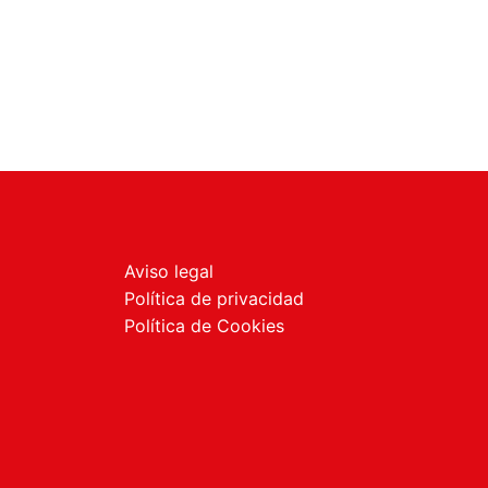
Aviso legal
Política de privacidad
Política de Cookies