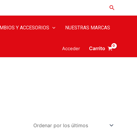
MBIOS Y ACCESORIOS
NUESTRAS MARCAS
Carrito
Acceder