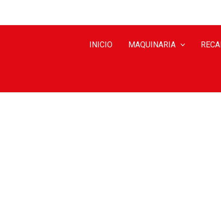
INICIO
MAQUINARIA
RECA