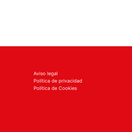
Aviso legal
Política de privacidad
Política de Cookies