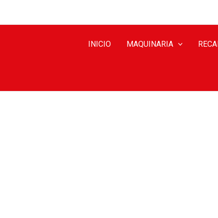
INICIO
MAQUINARIA
RECA