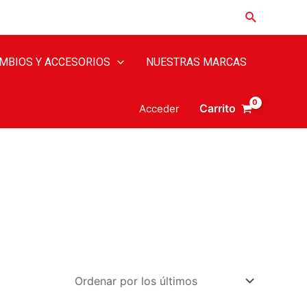
MBIOS Y ACCESORIOS
NUESTRAS MARCAS
Carrito
Acceder