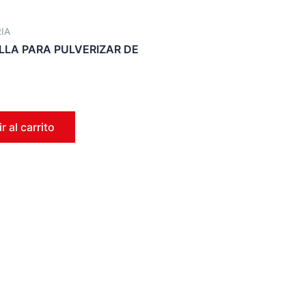
IA
LLA PARA PULVERIZAR DE
r al carrito