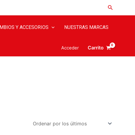
MBIOS Y ACCESORIOS
NUESTRAS MARCAS
Carrito
Acceder