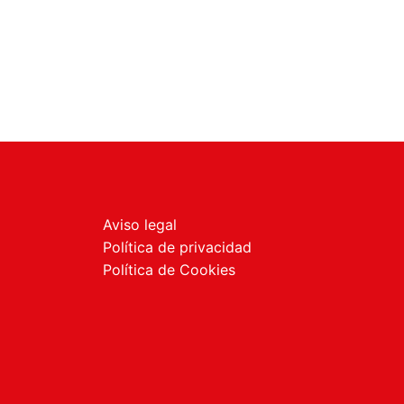
Aviso legal
Política de privacidad
Política de Cookies