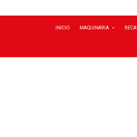
INICIO
MAQUINARIA
RECA