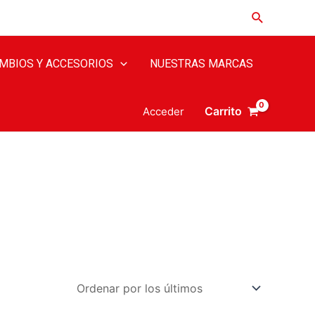
MBIOS Y ACCESORIOS
NUESTRAS MARCAS
Carrito
Acceder