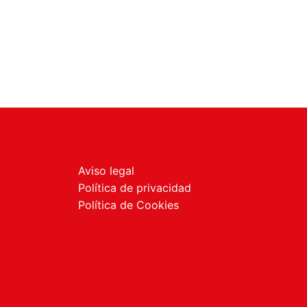
Aviso legal
Política de privacidad
Política de Cookies