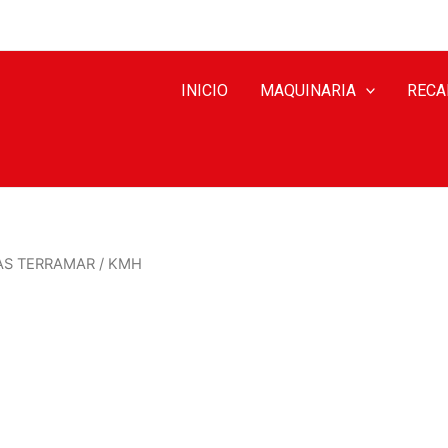
INICIO
MAQUINARIA
RECA
AS TERRAMAR
/ KMH