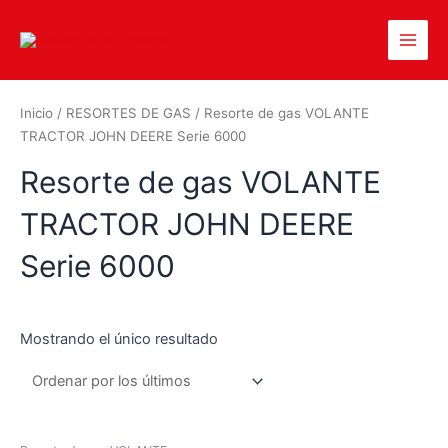
Inicio
/
RESORTES DE GAS
/ Resorte de gas VOLANTE
TRACTOR JOHN DEERE Serie 6000
Resorte de gas VOLANTE
TRACTOR JOHN DEERE
Serie 6000
Mostrando el único resultado